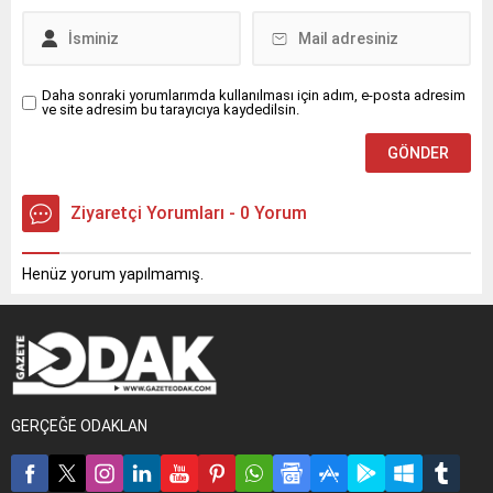
Daha sonraki yorumlarımda kullanılması için adım, e-posta adresim
ve site adresim bu tarayıcıya kaydedilsin.
Ziyaretçi Yorumları - 0 Yorum
Henüz yorum yapılmamış.
GERÇEĞE ODAKLAN