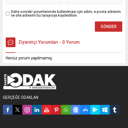
Daha sonraki yorumlarımda kullanılması için adım, e-posta adresim
ve site adresim bu tarayıcıya kaydedilsin.
Ziyaretçi Yorumları - 0 Yorum
Henüz yorum yapılmamış.
GERÇEĞE ODAKLAN