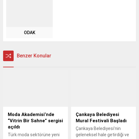
ODAK
Benzer Konular
Moda Akademisi’nde
Çankaya Belediyesi
“Vitrin Bir Sahne” sergisi
Mural Festivali Başladı
açıldı
Çankaya Belediyesi’nin
Türk moda sektörüne yeni
geleneksel hale getirdiği ve