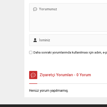
Daha sonraki yorumlarımda kullanılması için adım, e-p
Ziyaretçi Yorumları - 0 Yorum
Henüz yorum yapılmamış.