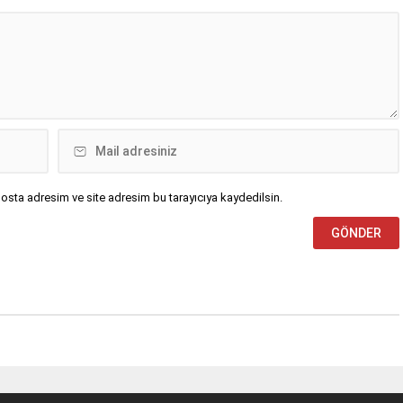
osta adresim ve site adresim bu tarayıcıya kaydedilsin.