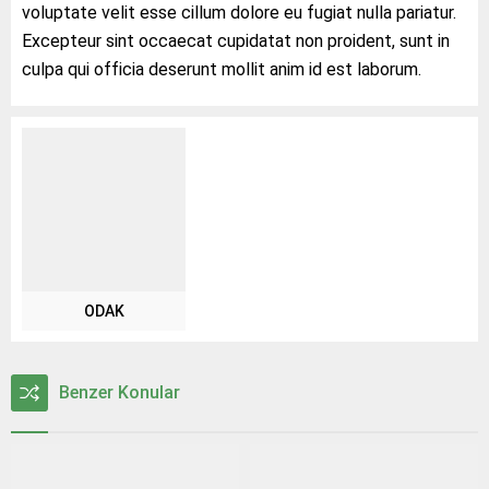
voluptate velit esse cillum dolore eu fugiat nulla pariatur.
Excepteur sint occaecat cupidatat non proident, sunt in
culpa qui officia deserunt mollit anim id est laborum.
ODAK
Benzer Konular