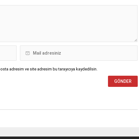
osta adresim ve site adresim bu tarayıcıya kaydedilsin.