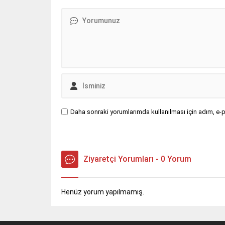
Daha sonraki yorumlarımda kullanılması için adım, e-p
Ziyaretçi Yorumları - 0 Yorum
Henüz yorum yapılmamış.