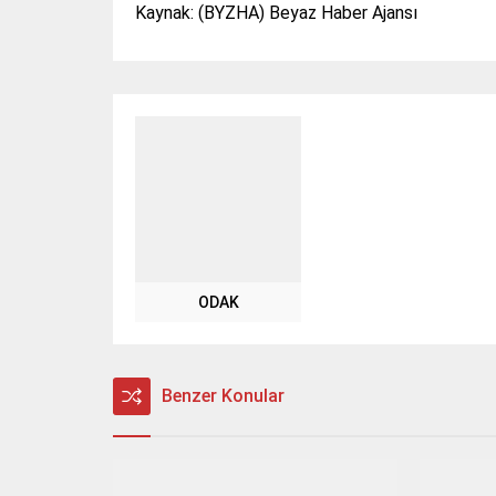
Kaynak: (BYZHA) Beyaz Haber Ajansı
ODAK
Benzer Konular