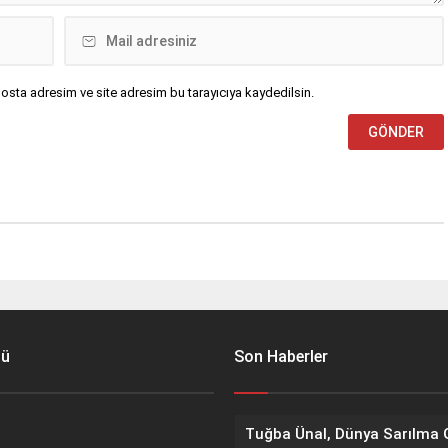
osta adresim ve site adresim bu tarayıcıya kaydedilsin.
nü
Son Haberler