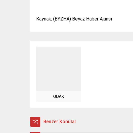
Kaynak: (BYZHA) Beyaz Haber Ajansı
ODAK
Benzer Konular