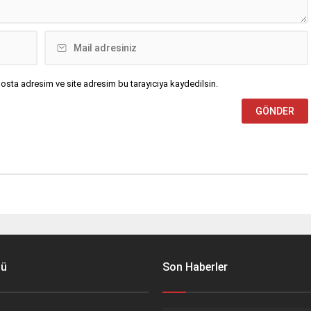
osta adresim ve site adresim bu tarayıcıya kaydedilsin.
nü
Son Haberler