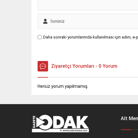
Daha sonraki yorumlarımda kullanılması için adım, e-p
Ziyaretçi Yorumları - 0 Yorum
Henüz yorum yapılmamış.
Alt Me