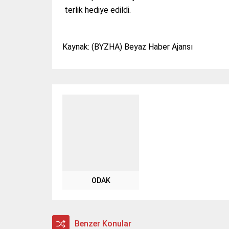
terlik hediye edildi.
Kaynak: (BYZHA) Beyaz Haber Ajansı
ODAK
Benzer Konular