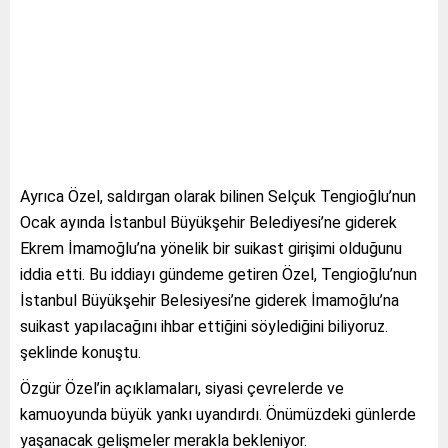
Ayrıca Özel, saldırgan olarak bilinen Selçuk Tengioğlu’nun
Ocak ayında İstanbul Büyükşehir Belediyesi’ne giderek
Ekrem İmamoğlu’na yönelik bir suikast girişimi olduğunu
iddia etti. Bu iddiayı gündeme getiren Özel, Tengioğlu’nun
İstanbul Büyükşehir Belesiyesi’ne giderek İmamoğlu’na
suikast yapılacağını ihbar ettiğini söylediğini biliyoruz.
şeklinde konuştu.
Özgür Özel’in açıklamaları, siyasi çevrelerde ve
kamuoyunda büyük yankı uyandırdı. Önümüzdeki günlerde
yaşanacak gelişmeler merakla bekleniyor.