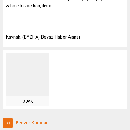
zahmetsizce karşılıyor
Kaynak: (BYZHA) Beyaz Haber Ajansı
ODAK
Benzer Konular