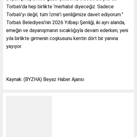
Torbalı’da hep birlikte ‘merhaba’ diyeceğiz. Sadece
Torbalı’yı değil, tüm İzmir’i şenliğimize davet ediyorum.”
Torbalı Belediyesi’nin 2026 Yılbaşı Şenliği, iki ayrı alanda,
emeğin ve dayanışmanın sıcaklığıyla devam ederken; yeni
yıla birlikte girmenin coşkusunu kentin dört bir yanına
yayıyor.
Kaynak: (BYZHA) Beyaz Haber Ajansı