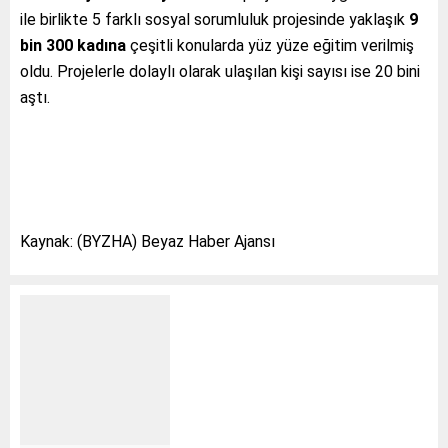
ile birlikte 5 farklı sosyal sorumluluk projesinde yaklaşık
9
bin 300 kadına
çeşitli konularda yüz yüze eğitim verilmiş
oldu. Projelerle dolaylı olarak ulaşılan kişi sayısı ise 20 bini
aştı.
Kaynak: (BYZHA) Beyaz Haber Ajansı