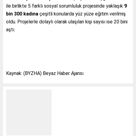
ile birlikte 5 farklı sosyal sorumluluk projesinde yaklaşık
9
bin 300 kadına
çeşitli konularda yüz yüze eğitim verilmiş
oldu. Projelerle dolaylı olarak ulaşılan kişi sayısı ise 20 bini
aştı.
Kaynak: (BYZHA) Beyaz Haber Ajansı