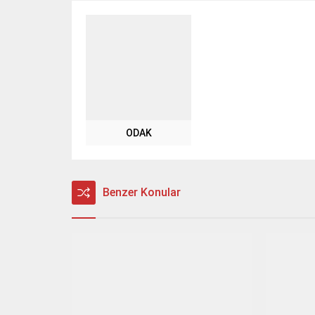
ODAK
Benzer Konular