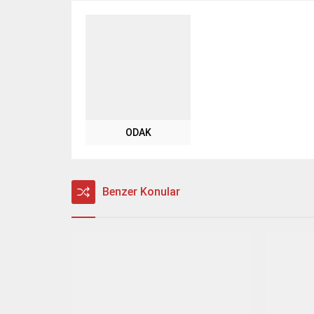
ODAK
Benzer Konular