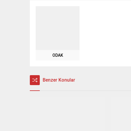
ODAK
Benzer Konular