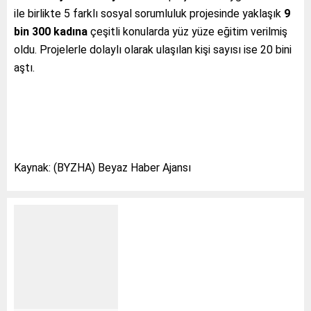
ile birlikte 5 farklı sosyal sorumluluk projesinde yaklaşık
9
bin 300 kadına
çeşitli konularda yüz yüze eğitim verilmiş
oldu. Projelerle dolaylı olarak ulaşılan kişi sayısı ise 20 bini
aştı.
Kaynak: (BYZHA) Beyaz Haber Ajansı