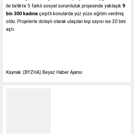
ile birlikte 5 farklı sosyal sorumluluk projesinde yaklaşık
9
bin 300 kadına
çeşitli konularda yüz yüze eğitim verilmiş
oldu. Projelerle dolaylı olarak ulaşılan kişi sayısı ise 20 bini
aştı.
Kaynak: (BYZHA) Beyaz Haber Ajansı