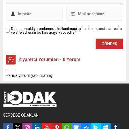
Daha sonraki yorumlarımda kullanılması için adım, e-posta adresim
ve site adresim bu tarayıcıya kaydedilsin.
Ziyaretçi Yorumları - 0 Yorum
Henüz yorum yapılmamış.
GERÇEĞE ODAKLAN