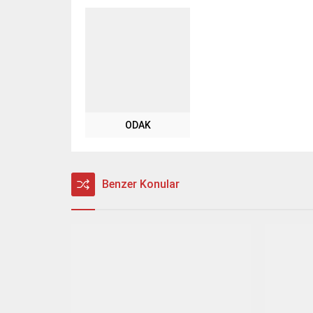
ODAK
Benzer Konular