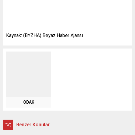
Kaynak: (BYZHA) Beyaz Haber Ajansı
ODAK
Benzer Konular