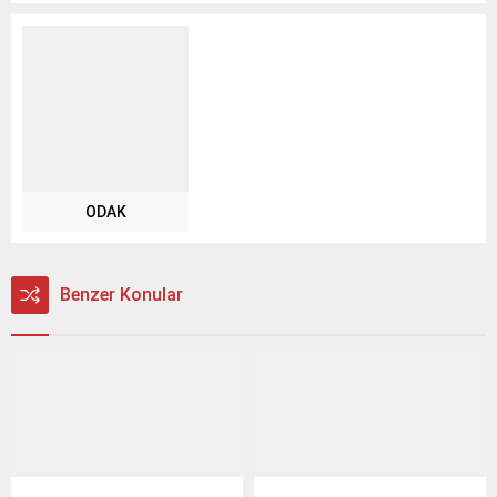
ODAK
Benzer Konular