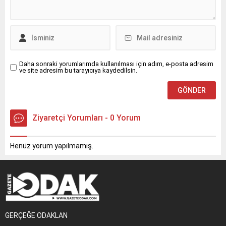
Daha sonraki yorumlarımda kullanılması için adım, e-posta adresim
ve site adresim bu tarayıcıya kaydedilsin.
Ziyaretçi Yorumları - 0 Yorum
Henüz yorum yapılmamış.
GERÇEĞE ODAKLAN