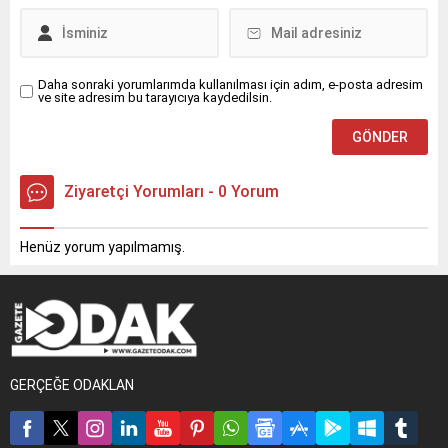
Daha sonraki yorumlarımda kullanılması için adım, e-posta adresim
ve site adresim bu tarayıcıya kaydedilsin.
Ziyaretçi Yorumları - 0 Yorum
Henüz yorum yapılmamış.
GERÇEĞE ODAKLAN