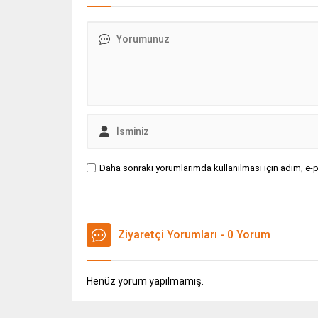
Daha sonraki yorumlarımda kullanılması için adım, e-p
Ziyaretçi Yorumları - 0 Yorum
Henüz yorum yapılmamış.