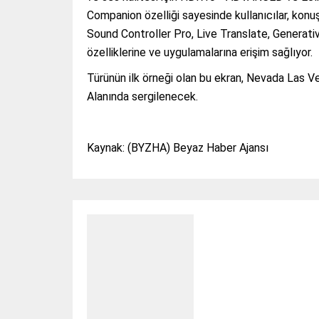
Companion özelliği sayesinde kullanıcılar, konu
Sound Controller Pro, Live Translate, Generati
özelliklerine ve uygulamalarına erişim sağlıyor.
Türünün ilk örneği olan bu ekran, Nevada Las
Alanında sergilenecek.
Kaynak: (BYZHA) Beyaz Haber Ajansı