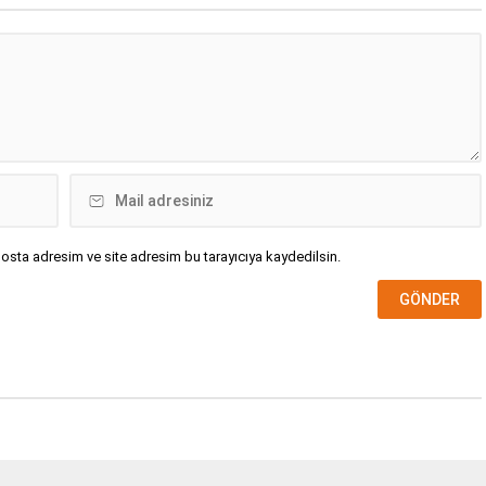
osta adresim ve site adresim bu tarayıcıya kaydedilsin.