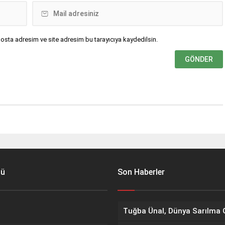
osta adresim ve site adresim bu tarayıcıya kaydedilsin.
nü
Son Haberler