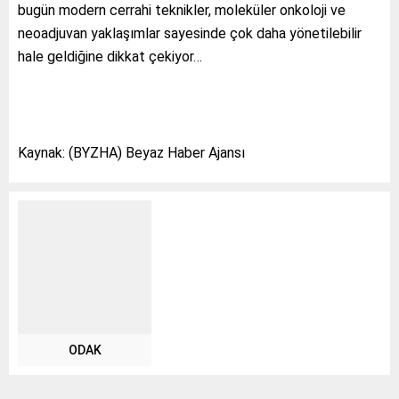
bugün modern cerrahi teknikler, moleküler onkoloji ve
neoadjuvan yaklaşımlar sayesinde çok daha yönetilebilir
hale geldiğine dikkat çekiyor…
Kaynak: (BYZHA) Beyaz Haber Ajansı
ODAK