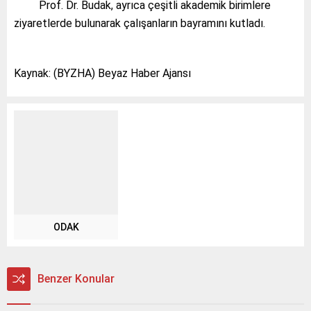
Prof. Dr. Budak, ayrıca çeşitli akademik birimlere
ziyaretlerde bulunarak çalışanların bayramını kutladı.
Kaynak: (BYZHA) Beyaz Haber Ajansı
ODAK
Benzer Konular