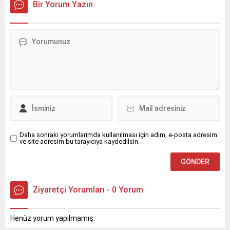
Bir Yorum Yazın
Daha sonraki yorumlarımda kullanılması için adım, e-posta adresim
ve site adresim bu tarayıcıya kaydedilsin.
Ziyaretçi Yorumları - 0 Yorum
Henüz yorum yapılmamış.