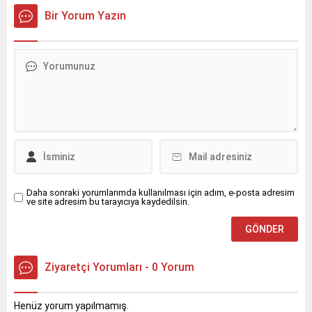
Bir Yorum Yazın
Daha sonraki yorumlarımda kullanılması için adım, e-posta adresim
ve site adresim bu tarayıcıya kaydedilsin.
Ziyaretçi Yorumları - 0 Yorum
Henüz yorum yapılmamış.