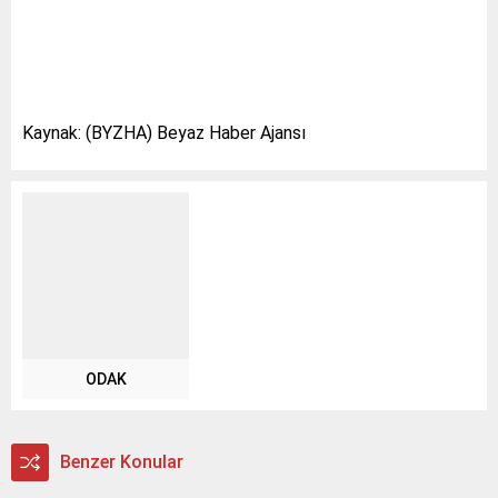
Kaynak: (BYZHA) Beyaz Haber Ajansı
ODAK
Benzer Konular