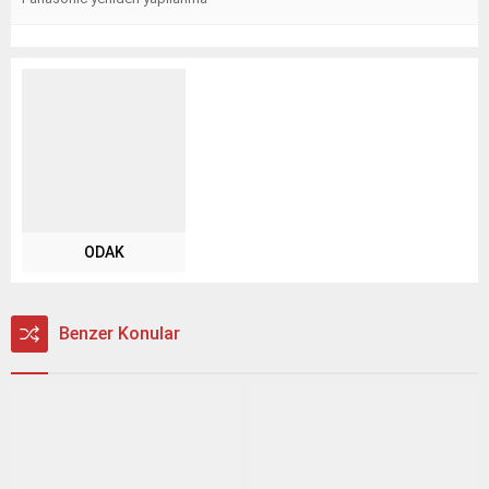
ODAK
Benzer Konular