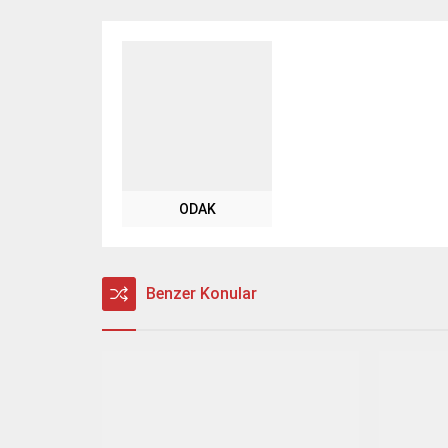
ODAK
Benzer Konular