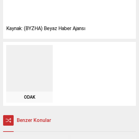
Kaynak: (BYZHA) Beyaz Haber Ajansı
ODAK
Benzer Konular