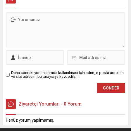
getireceğini söyledi.
Daha sonraki yorumlarımda kullanılması için adım, e-posta adresim
ve site adresim bu tarayıcıya kaydedilsin.
Ziyaretçi Yorumları - 0 Yorum
Henüz yorum yapılmamış.