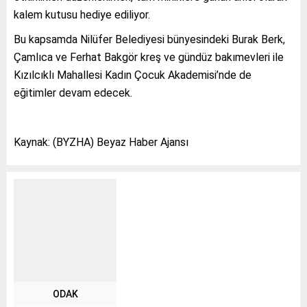
kalem kutusu hediye ediliyor.
Bu kapsamda Nilüfer Belediyesi bünyesindeki Burak Berk,
Çamlıca ve Ferhat Bakgör kreş ve gündüz bakımevleri ile
Kızılcıklı Mahallesi Kadın Çocuk Akademisi’nde de
eğitimler devam edecek.
Kaynak: (BYZHA) Beyaz Haber Ajansı
ODAK