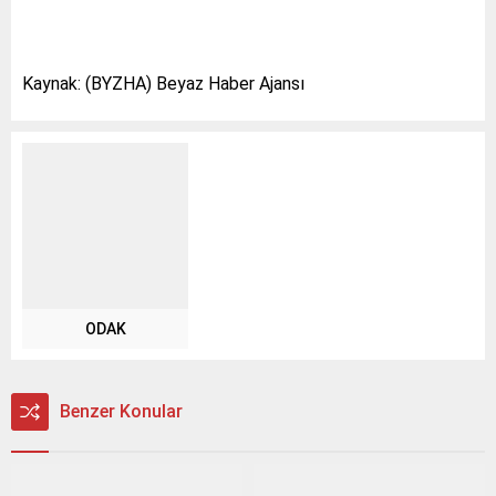
Kaynak: (BYZHA) Beyaz Haber Ajansı
ODAK
Benzer Konular