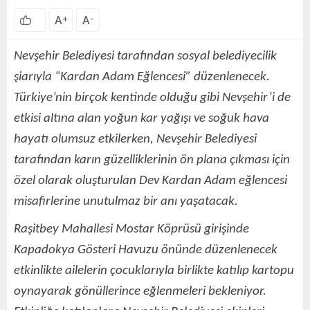
A
A
+
-
Nevşehir Belediyesi tarafından sosyal belediyecilik
şiarıyla “Kardan Adam Eğlencesi” düzenlenecek.
Türkiye’nin birçok kentinde olduğu gibi Nevşehir’i de
etkisi altına alan yoğun kar yağışı ve soğuk hava
hayatı olumsuz etkilerken, Nevşehir Belediyesi
tarafından karın güzelliklerinin ön plana çıkması için
özel olarak oluşturulan Dev Kardan Adam eğlencesi
misafirlerine unutulmaz bir anı yaşatacak.
Raşitbey Mahallesi Mostar Köprüsü girişinde
Kapadokya Gösteri Havuzu önünde düzenlenecek
etkinlikte ailelerin çocuklarıyla birlikte katılıp kartopu
oynayarak gönüllerince eğlenmeleri bekleniyor.