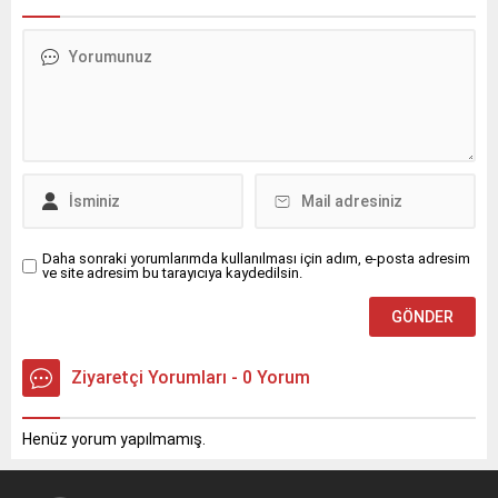
Daha sonraki yorumlarımda kullanılması için adım, e-posta adresim
ve site adresim bu tarayıcıya kaydedilsin.
Ziyaretçi Yorumları - 0 Yorum
Henüz yorum yapılmamış.