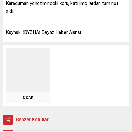
Karaduman yönetimindeki koru, katılımcılardan tam not
aldı.
Kaynak: (BYZHA) Beyaz Haber Ajansı
ODAK
Benzer Konular