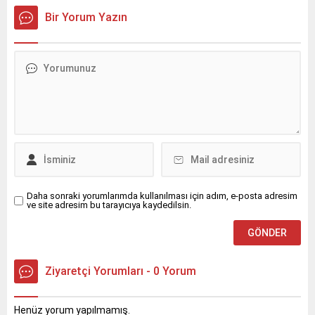
Bir Yorum Yazın
Daha sonraki yorumlarımda kullanılması için adım, e-posta adresim
ve site adresim bu tarayıcıya kaydedilsin.
Ziyaretçi Yorumları - 0 Yorum
Henüz yorum yapılmamış.