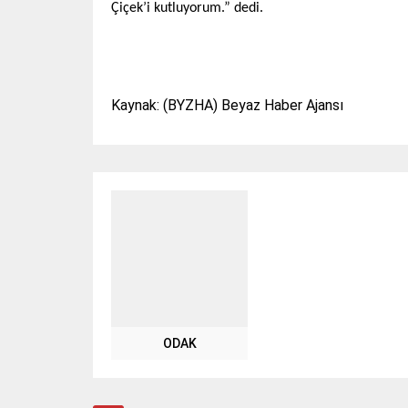
Çiçek’i kutluyorum.” dedi.
Kaynak: (BYZHA) Beyaz Haber Ajansı
ODAK