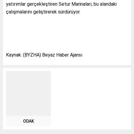
yatırımlar gerçekleştiren Setur Marinaları, bu alandaki
çalışmalarını geliştirerek sürdürüyor.
Kaynak: (BYZHA) Beyaz Haber Ajansı
ODAK