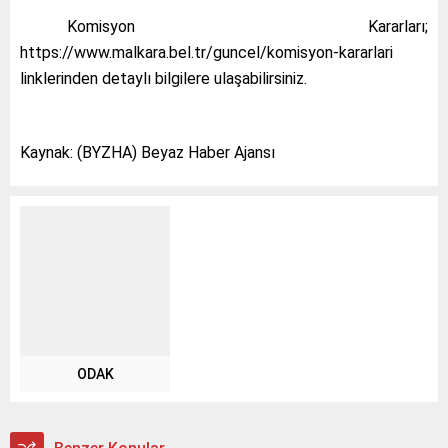
Komisyon Kararları;
https://www.malkara.bel.tr/guncel/komisyon-kararlari
linklerinden detaylı bilgilere ulaşabilirsiniz.
Kaynak: (BYZHA) Beyaz Haber Ajansı
ODAK