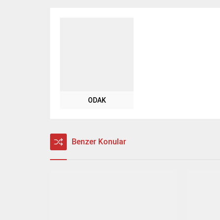
ODAK
Benzer Konular