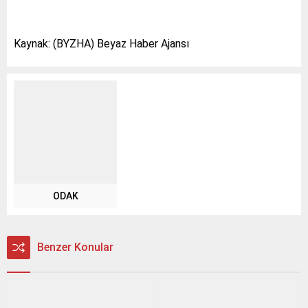
Kaynak: (BYZHA) Beyaz Haber Ajansı
ODAK
Benzer Konular