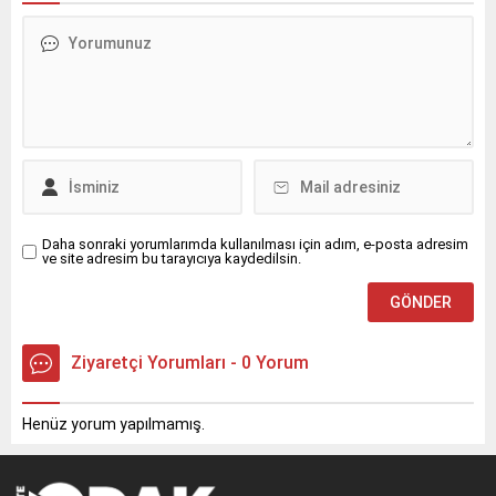
Daha sonraki yorumlarımda kullanılması için adım, e-posta adresim
ve site adresim bu tarayıcıya kaydedilsin.
Ziyaretçi Yorumları - 0 Yorum
Henüz yorum yapılmamış.