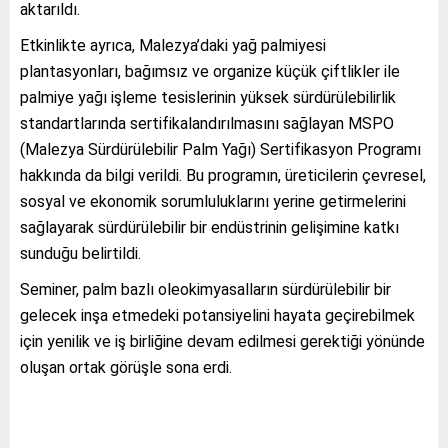
aktarıldı.
Etkinlikte ayrıca, Malezya’daki yağ palmiyesi
plantasyonları, bağımsız ve organize küçük çiftlikler ile
palmiye yağı işleme tesislerinin yüksek sürdürülebilirlik
standartlarında sertifikalandırılmasını sağlayan MSPO
(Malezya Sürdürülebilir Palm Yağı) Sertifikasyon Programı
hakkında da bilgi verildi. Bu programın, üreticilerin çevresel,
sosyal ve ekonomik sorumluluklarını yerine getirmelerini
sağlayarak sürdürülebilir bir endüstrinin gelişimine katkı
sunduğu belirtildi.
Seminer, palm bazlı oleokimyasalların sürdürülebilir bir
gelecek inşa etmedeki potansiyelini hayata geçirebilmek
için yenilik ve iş birliğine devam edilmesi gerektiği yönünde
oluşan ortak görüşle sona erdi.