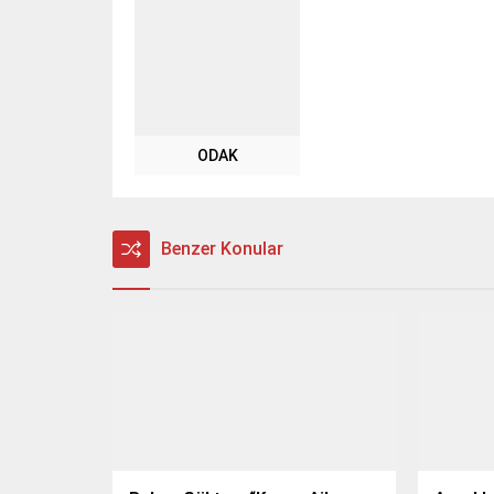
ODAK
Benzer Konular