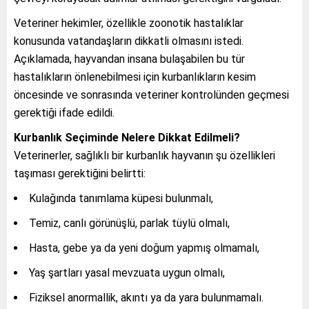
Veteriner hekimler, özellikle zoonotik hastalıklar
konusunda vatandaşların dikkatli olmasını istedi.
Açıklamada, hayvandan insana bulaşabilen bu tür
hastalıkların önlenebilmesi için kurbanlıkların kesim
öncesinde ve sonrasında veteriner kontrolünden geçmesi
gerektiği ifade edildi.
Kurbanlık Seçiminde Nelere Dikkat Edilmeli?
Veterinerler, sağlıklı bir kurbanlık hayvanın şu özellikleri
taşıması gerektiğini belirtti:
Kulağında tanımlama küpesi bulunmalı,
Temiz, canlı görünüşlü, parlak tüylü olmalı,
Hasta, gebe ya da yeni doğum yapmış olmamalı,
Yaş şartları yasal mevzuata uygun olmalı,
Fiziksel anormallik, akıntı ya da yara bulunmamalı.