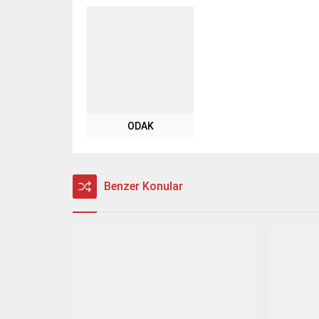
ODAK
Benzer Konular