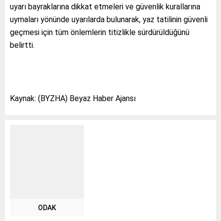
uyarı bayraklarına dikkat etmeleri ve güvenlik kurallarına
uymaları yönünde uyarılarda bulunarak, yaz tatilinin güvenli
geçmesi için tüm önlemlerin titizlikle sürdürüldüğünü
belirtti.
Kaynak: (BYZHA) Beyaz Haber Ajansı
ODAK