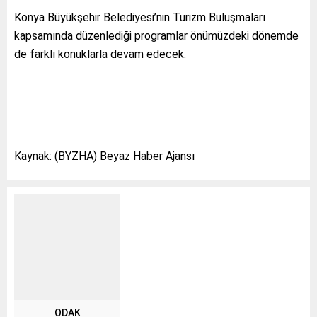
Konya Büyükşehir Belediyesi’nin Turizm Buluşmaları
kapsamında düzenlediği programlar önümüzdeki dönemde
de farklı konuklarla devam edecek.
Kaynak: (BYZHA) Beyaz Haber Ajansı
ODAK