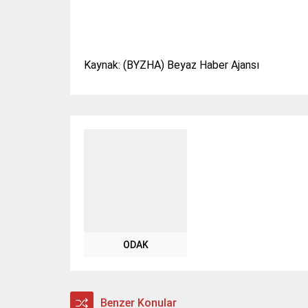
Kaynak: (BYZHA) Beyaz Haber Ajansı
ODAK
Benzer Konular