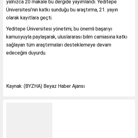
yalnızca 20 makale bu dergide yayımlandı. Yeditepe
Üniversitesi’nin katkı sunduğu bu araştırma, 21. yayın
olarak kayıtlara geçti.
Yeditepe Üniversitesi yönetimi, bu önemli başarıyı
kamuoyuyla paylaşarak, uluslararası bilim camiasına katkı
sağlayan tüm araştırmaları desteklemeye devam
edeceğini duyurdu.
Kaynak: (BYZHA) Beyaz Haber Ajansı