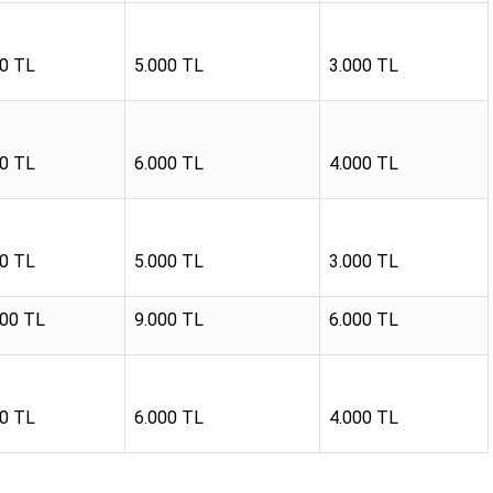
00 TL
5.000 TL
3.000 TL
00 TL
6.000 TL
4.000 TL
00 TL
5.000 TL
3.000 TL
000 TL
9.000 TL
6.000 TL
00 TL
6.000 TL
4.000 TL