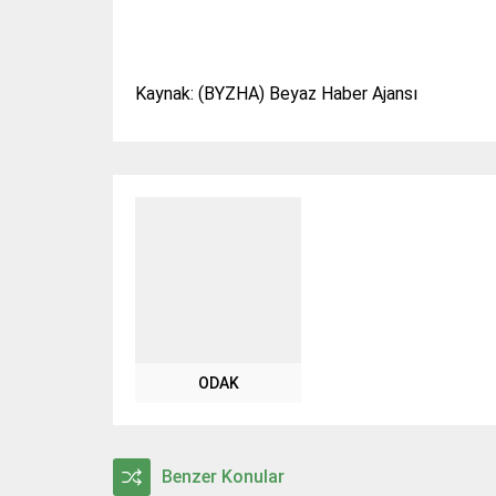
Kaynak: (BYZHA) Beyaz Haber Ajansı
ODAK
Benzer Konular