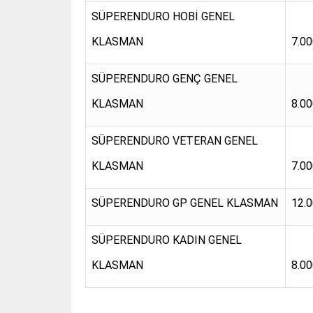
SÜPERENDURO HOBİ GENEL
KLASMAN
7.0
SÜPERENDURO GENÇ GENEL
KLASMAN
8.0
SÜPERENDURO VETERAN GENEL
KLASMAN
7.0
SÜPERENDURO GP GENEL KLASMAN
12.
SÜPERENDURO KADIN GENEL
KLASMAN
8.0