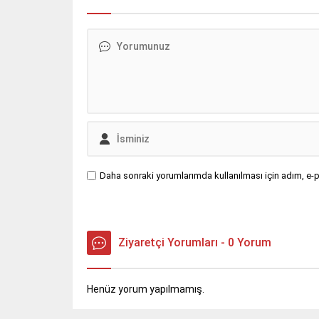
Daha sonraki yorumlarımda kullanılması için adım, e-p
Ziyaretçi Yorumları - 0 Yorum
Henüz yorum yapılmamış.