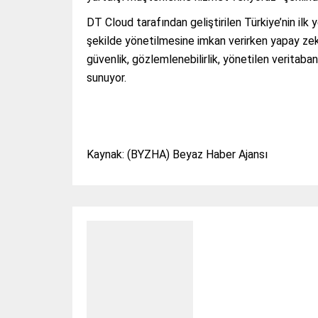
DT Cloud tarafından geliştirilen Türkiye’nin ilk 
şekilde yönetilmesine imkan verirken yapay zeka
güvenlik, gözlemlenebilirlik, yönetilen veritaban
sunuyor.
Kaynak: (BYZHA) Beyaz Haber Ajansı