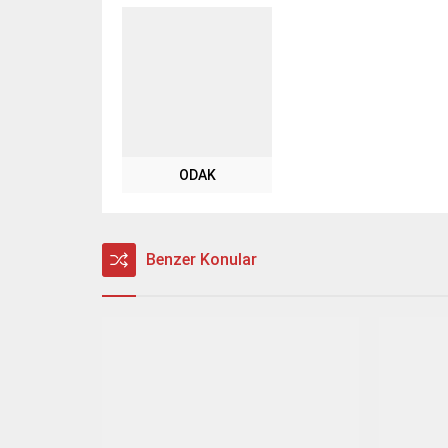
ODAK
Benzer Konular